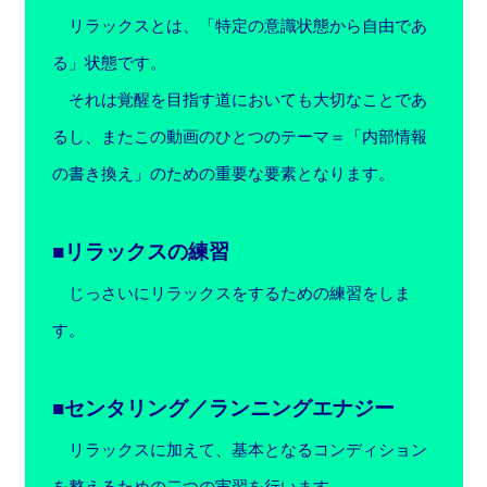
リラックスとは、「特定の意識状態から自由であ
る」状態です。
それは覚醒を目指す道においても大切なことであ
るし、またこの動画のひとつのテーマ＝「内部情報
の書き換え」のための重要な要素となります。
■リラックスの練習
じっさいにリラックスをするための練習をしま
す。
■センタリング／ランニングエナジー
リラックスに加えて、基本となるコンディション
を整えるための二つの実習を行います。