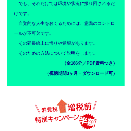
でも、それだけでは環境や状況に振り回されるだ
けです。
自覚的な人生をおくるためには、意識のコントロ
ールが不可欠です。
その延長線上に悟りや覚醒があります。
そのための方法について説明をします。
（全186分／PDF資料つき）
（視聴期間3ヶ月＝ダウンロード可）