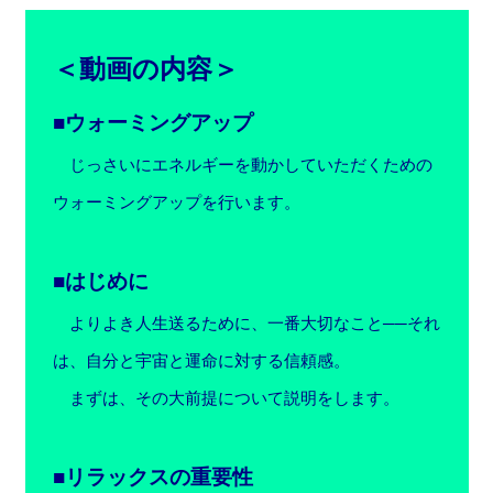
＜動画の内容＞
■ウォーミングアップ
じっさいにエネルギーを動かしていただくための
ウォーミングアップを行います。
■はじめに
よりよき人生送るために、一番大切なこと──それ
は、自分と宇宙と運命に対する信頼感。
まずは、その大前提について説明をします。
■リラックスの重要性