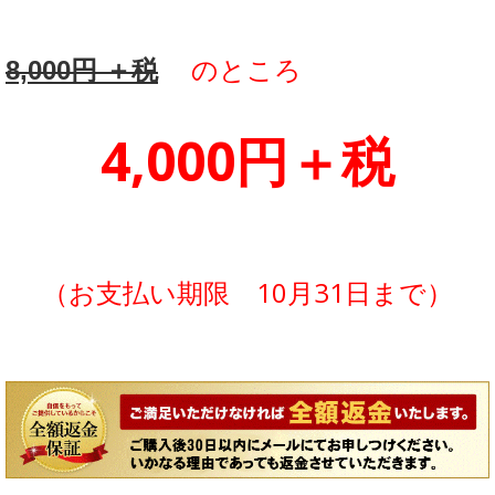
のところ
8,000円 ＋税
4,000円＋税
（お支払い期限 10月31日まで）