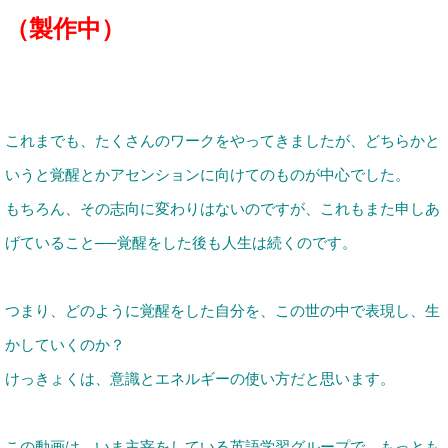
（製作中）
これまでも、たくさんのワークをやってきましたが、どちらかと
いうと覚醒とかアセンションに向けてのものが中心でした。
もちろん、その志向に変わりはないのですが、これもまた申しあ
げていること──覚醒をした後も人生は続くのです。
つまり、どのように覚醒をした自分を、この世の中で表現し、生
かしていくのか？
けっきょくは、意識とエネルギーの使い方だと思います。
この動画は、いま主宰をしている英語学習グループで、もっとも