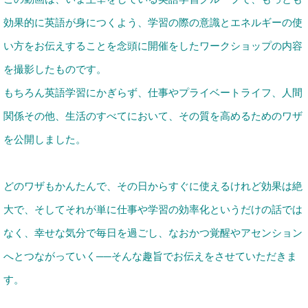
効果的に英語が身につくよう、学習の際の意識とエネルギーの使
い方をお伝えすることを念頭に開催をしたワークショップの内容
を撮影したものです。
もちろん英語学習にかぎらず、仕事やプライベートライフ、人間
関係その他、生活のすべてにおいて、その
質を高めるためのワザ
を公開しました。
どのワザもかんたんで、その日からすぐに使えるけれど効果は絶
大で、そしてそれが単に仕事や学習の効率化というだけの話では
なく、幸せな気分で毎日を過ごし、なおかつ
覚醒やアセンション
へとつながっていく──そんな趣旨でお伝えをさせていただきま
す。