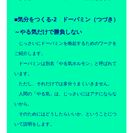
■気分をつくる-2 ドーパミン（つづき）
～やる気だけで勝負しない
じっさいにドーパミンを喚起するためのワークを
ご紹介します。
ドーパミンは別名「やる気ホルモン」と呼ばれて
います。
ただし、それだけでは多分うまくいきません。
人間の「やる気」は、じっさいにはアテにならな
いから。
そのためにはどうしたらいいか、ということにつ
いて説明をします。