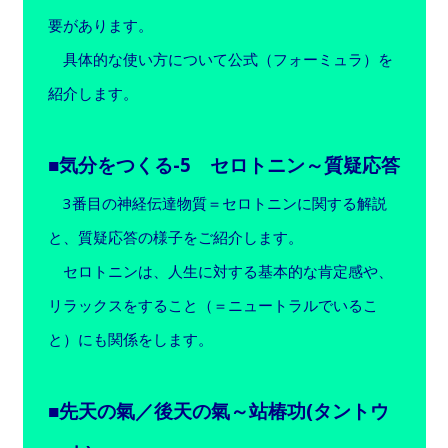
要があります。
具体的な使い方について公式（フォーミュラ）を
紹介します。
■気分をつくる-5 セロトニン～質疑応答
3番目の神経伝達物質＝セロトニンに関する解説
と、質疑応答の様子をご紹介します。
セロトニンは、人生に対する基本的な肯定感や、
リラックスをすること（＝ニュートラルでいるこ
と）にも関係をします。
■先天の氣／後天の氣～站椿功(タントウ