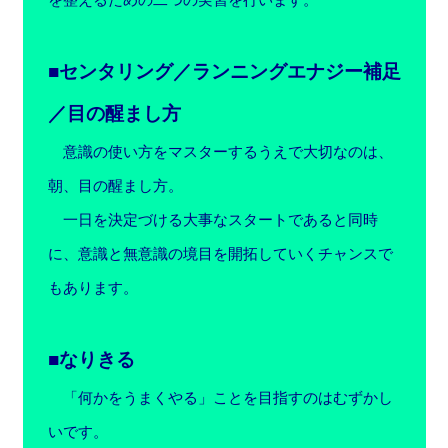
■センタリング／ランニングエナジー補足
／目の醒まし方
意識の使い方をマスターするうえで大切なのは、
朝、目の醒まし方。
一日を決定づける大事なスタートであると同時
に、意識と無意識の境目を開拓していくチャンスで
もあります。
■なりきる
「何かをうまくやる」ことを目指すのはむずかし
いです。