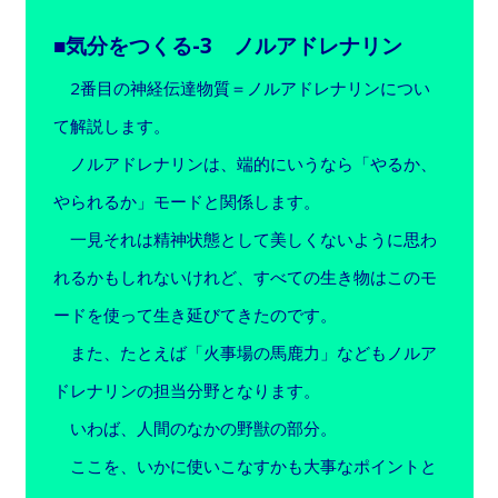
■気分をつくる-3 ノルアドレナリン
2番目の神経伝達物質＝ノルアドレナリンについ
て解説します。
ノルアドレナリンは、端的にいうなら「やるか、
やられるか」モードと関係します。
一見それは精神状態として美しくないように思わ
れるかもしれないけれど、すべての生き物はこのモ
ードを使って生き延びてきたのです。
また、たとえば「火事場の馬鹿力」などもノルア
ドレナリンの担当分野となります。
いわば、人間のなかの野獣の部分。
ここを、いかに使いこなすかも大事なポイントと