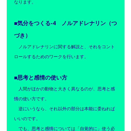
なります。
■気分をつくる-4 ノルアドレナリン（つ
づき）
ノルアドレナリンに関する解説と、それをコント
ロールするためのワークを行います。
■思考と感情の使い方
人間がほかの動物と大きく異なるのが、思考と感
情の使い方です。
逆にいうなら、それ以外の部分は本能に委ねれば
いいのです。
でも、思考と感情については「自覚的に」使う必