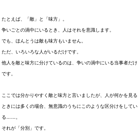
たとえば、「敵」と「味方」。
争いごとの渦中にいるとき、人はそれを意識します。
でも、ほんとうは敵も味方もいません。
ただ、いろいろな人がいるだけです。
他人を敵と味方に分けているのは、争いの渦中にいる当事者だけ
です。
ここでは分かりやすく敵と味方と言いましたが、人が何かを見る
ときには多くの場合、無意識のうちにこのような区分けをしてい
る……。
それが「分別」です。