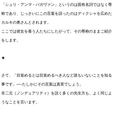
「シュリ・アンマ・バガヴァン」というのは固有名詞ではなく尊
称であり、じっさいにこの言葉を語ったのはディクシャを広めた
カルキの奥さんとされます。
ここでは彼女を慕う人たちにしたがって、その尊称のままご紹介
をします。
★
さて、「目覚めるとは目覚めるべき人など誰もいないことを知る
事です」──たしかにその言葉は真実でしょう。
非二元（ノンデュアリティ）を説く多くの先生方も、よく同じよ
うなことを言います。