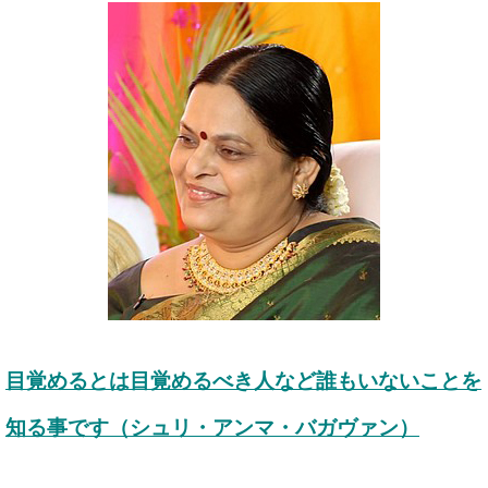
目覚めるとは目覚めるべき人など誰もいないことを
知る事です（シュリ・アンマ・バガヴァン）