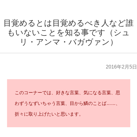
目覚めるとは目覚めるべき人など誰
もいないことを知る事です（シュ
リ・アンマ・バガヴァン）
2016年2月5日
このコーナーでは、好きな言葉、気になる言葉、思
わずうなずいちゃう言葉、目から鱗のことば……、
折々に取り上げたいと思います。