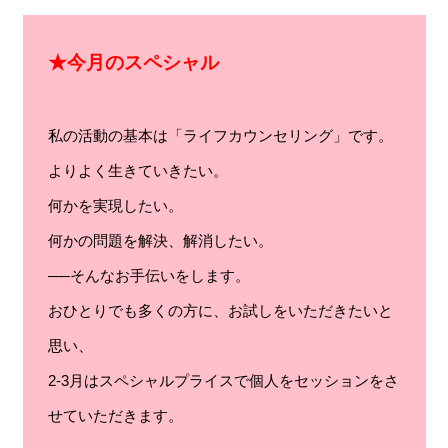
★今月のスペシャル
私の活動の基本は「ライフカウンセリング」です。
よりよく生きていきたい。
何かを実現したい。
何かの問題を解決、解消したい。
──そんなお手伝いをします。
おひとりでも多くの方に、お試しをいただきたいと
思い、
2-3月はスペシャルプライスで個人をセッションをさ
せていただきます。