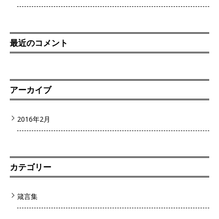
最近のコメント
アーカイブ
2016年2月
カテゴリー
箴言集