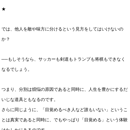
★
では、他人を敵や味方に分けるという見方をしてはいけないの
か？
──もしそうなら、サッカーも剣道もトランプも将棋もできなく
なるでしょう。
つまり、分別は煩悩の原因であると同時に、人生を豊かにするだ
いじな道具ともなるのです。
さらに同じように、「目覚めるべき人など誰もいない」というこ
とは真実であると同時に、でもやっぱり「目覚める」という体験
はたしかにあるのです。