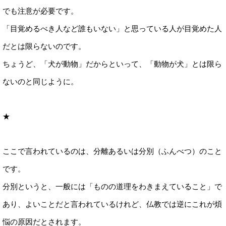
でも注意が必要です。
「目覚めるべき人など誰もいない」と思っている人が目覚めた人
だとは限らないのです。
ちょうど、「犬が動物」だからといって、「動物が犬」とは限ら
ないのと同じように。
★
ここで言われているのは、分離あるいは分別（ふんべつ）のこと
です。
分別というと、一般には「ものの道理をわきまえていること」で
あり、よいことだと言われているけれど、仏教では逆にこれが煩
悩の原因だとされます。