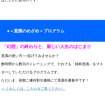
●＜意識のめざめ＞プログラム
「幻想」の終わりと、新しい人生のはじまり
意識の使い方──拡げてみませんか？
数時間から数日のトレーニングで、だれでも「純粋意識」をマス
ターしていただけるプログラムです。
ただいま、初期ご優待割引価格にて受講生募集中です！
⇒ くわしくは、こちらをご覧ください。